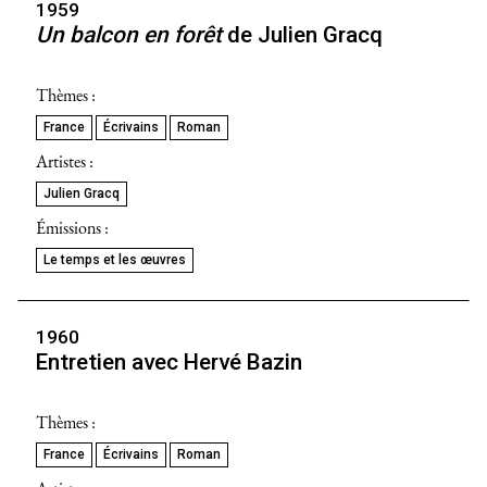
1959
Un balcon en forêt
de Julien Gracq
Thèmes :
France
Écrivains
Roman
Artistes :
Julien Gracq
Émissions :
Le temps et les œuvres
1960
Entretien avec Hervé Bazin
Thèmes :
France
Écrivains
Roman