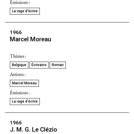
Émissions :
La rage d’écrire
1966
Marcel Moreau
Thèmes :
Belgique
Écrivains
Roman
Artistes :
Marcel Moreau
Émissions :
La rage d’écrire
1966
J. M. G. Le Clézio