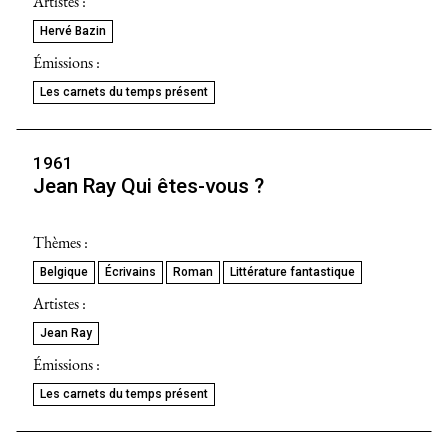
Artistes :
Hervé Bazin
Émissions :
Les carnets du temps présent
1961
Jean Ray Qui êtes-vous ?
Thèmes :
Belgique
Écrivains
Roman
Littérature fantastique
Artistes :
Jean Ray
Émissions :
Les carnets du temps présent