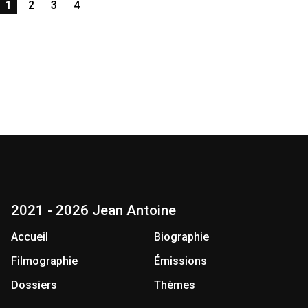
1
2
3
4
2021 - 2026 Jean Antoine
Accueil
Biographie
Filmographie
Émissions
Dossiers
Thèmes