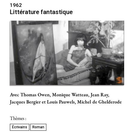
1962
Littérature fantastique
Avec Thomas Owen, Monique Watteau, Jean Ray,
Jacques Bergier et Louis Pauwels, Michel de Ghelderode
Thèmes :
Écrivains
Roman