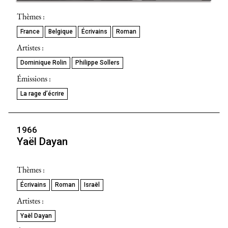
Thèmes :
France
Belgique
Écrivains
Roman
Artistes :
Dominique Rolin
Philippe Sollers
Émissions :
La rage d’écrire
1966
Yaël Dayan
Thèmes :
Écrivains
Roman
Israël
Artistes :
Yaël Dayan