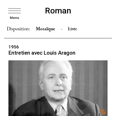
Roman
Menu
Disposition:
Mosaïque
-
Liste
1956
Entretien avec Louis Aragon