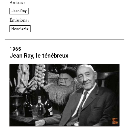
Artistes :
Jean Ray
Émissions :
Hors-texte
1965
Jean Ray, le ténébreux