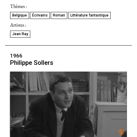
Thèmes :
Belgique
Écrivains
Roman
Littérature fantastique
Artistes :
Jean Ray
1966
Philippe Sollers