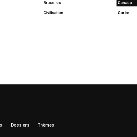
Bruxelles
Canada
Civilisation
Corée
s
Dossiers
Thèmes