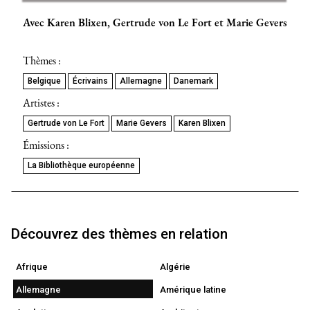
Avec Karen Blixen, Gertrude von Le Fort et Marie Gevers
Thèmes :
Belgique
Écrivains
Allemagne
Danemark
Artistes :
Gertrude von Le Fort
Marie Gevers
Karen Blixen
Émissions :
La Bibliothèque européenne
Découvrez des thèmes en relation
Afrique
Algérie
Allemagne
Amérique latine