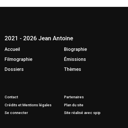
2021 - 2026 Jean Antoine
Accueil
Biographie
Filmographie
Émissions
Dossiers
Thèmes
Contact
Partenaires
Crédits et Mentions légales
Plan du site
Se connecter
Site réalisé avec spip