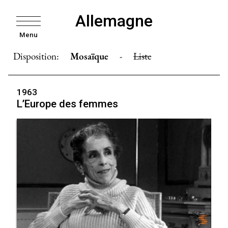
Allemagne
Menu
Disposition:
Mosaïque
-
Liste
1963
L’Europe des femmes