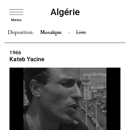
Algérie
Menu
Disposition:
Mosaïque
-
Liste
1966
Kateb Yacine