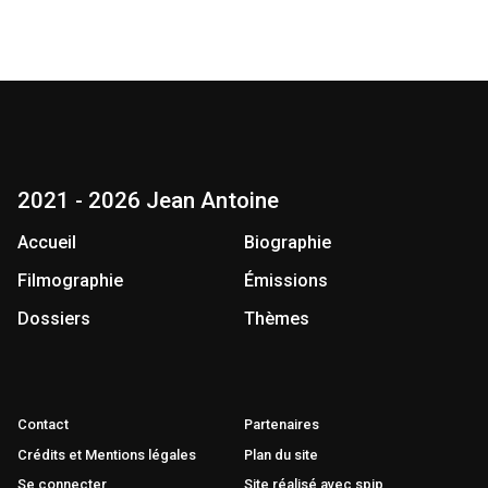
2021 - 2026 Jean Antoine
Accueil
Biographie
Filmographie
Émissions
Dossiers
Thèmes
Contact
Partenaires
Crédits et Mentions légales
Plan du site
Se connecter
Site réalisé avec spip