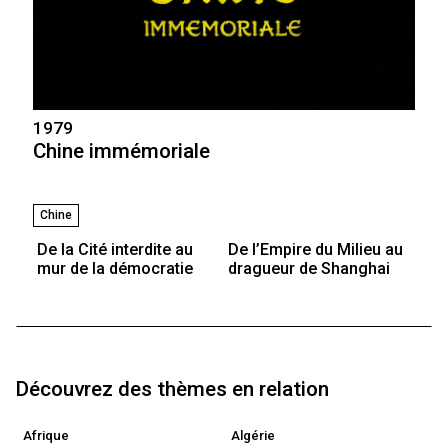
1979
Chine immémoriale
Chine
De la Cité interdite au
De l’Empire du Milieu au
mur de la démocratie
dragueur de Shanghai
Découvrez des thèmes en relation
Afrique
Algérie