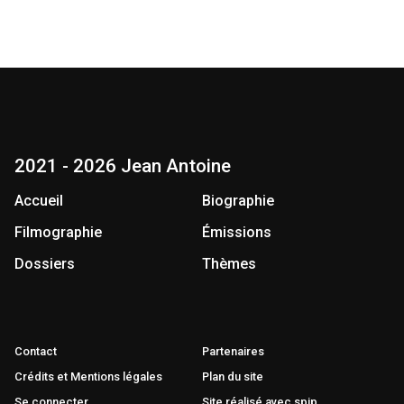
2021 - 2026 Jean Antoine
Accueil
Biographie
Filmographie
Émissions
Dossiers
Thèmes
Contact
Partenaires
Crédits et Mentions légales
Plan du site
Se connecter
Site réalisé avec spip