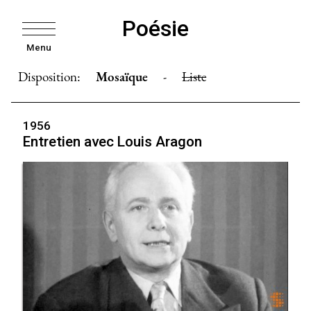
Poésie
Menu
Disposition:
Mosaïque
-
Liste
1956
Entretien avec Louis Aragon