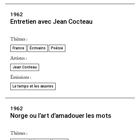
1962
Entretien avec Jean Cocteau
Thèmes :
France
Écrivains
Poésie
Artistes :
Jean Cocteau
Émissions :
Le temps et les œuvres
1962
Norge ou l’art d’amadouer les mots
Thèmes :