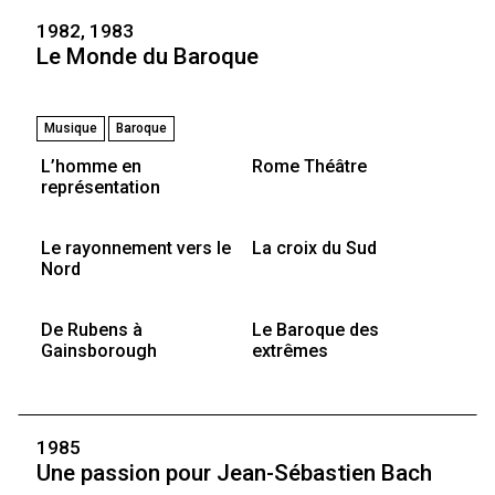
1982, 1983
Le Monde du Baroque
Musique
Baroque
L’homme en
Rome Théâtre
représentation
Le rayonnement vers le
La croix du Sud
Nord
De Rubens à
Le Baroque des
Gainsborough
extrêmes
1985
Une passion pour Jean-Sébastien Bach