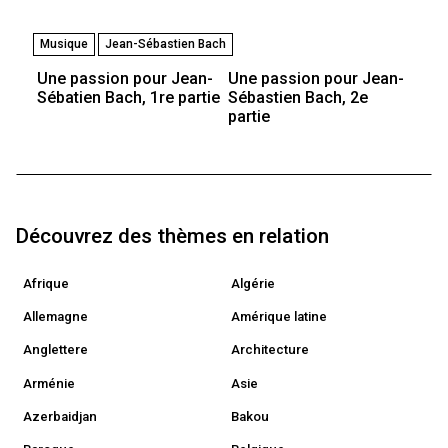
Musique
Jean-Sébastien Bach
Une passion pour Jean-
Une passion pour Jean-
Sébatien Bach, 1re partie
Sébastien Bach, 2e
partie
Découvrez des thèmes en relation
Afrique
Algérie
Allemagne
Amérique latine
Anglettere
Architecture
Arménie
Asie
Azerbaidjan
Bakou