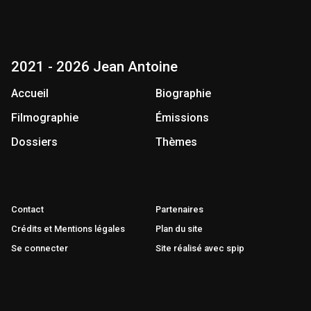
2021 - 2026 Jean Antoine
Accueil
Biographie
Filmographie
Émissions
Dossiers
Thèmes
Contact
Partenaires
Crédits et Mentions légales
Plan du site
Se connecter
Site réalisé avec spip