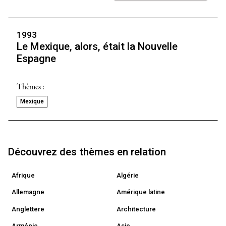
1993
Le Mexique, alors, était la Nouvelle
Espagne
Thèmes :
Mexique
Découvrez des thèmes en relation
Afrique
Algérie
Allemagne
Amérique latine
Anglettere
Architecture
Arménie
Asie