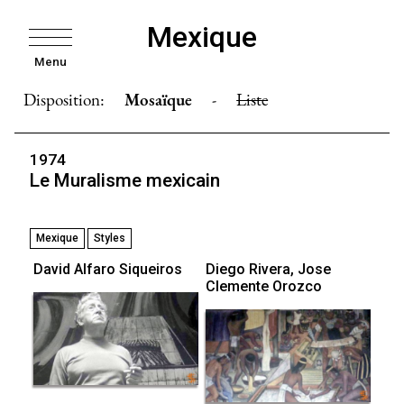
Mexique
Menu
Disposition:
Mosaïque
-
Liste
1974
Le Muralisme mexicain
Mexique
Styles
David Alfaro Siqueiros
Diego Rivera, Jose
Clemente Orozco