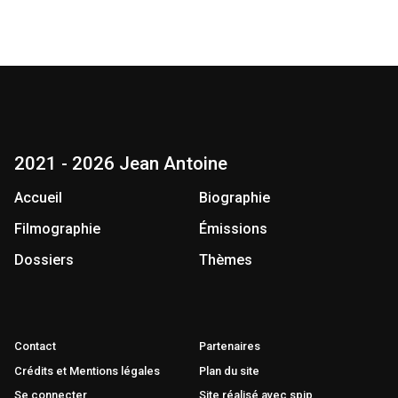
2021 - 2026 Jean Antoine
Accueil
Biographie
Filmographie
Émissions
Dossiers
Thèmes
Contact
Partenaires
Crédits et Mentions légales
Plan du site
Se connecter
Site réalisé avec spip