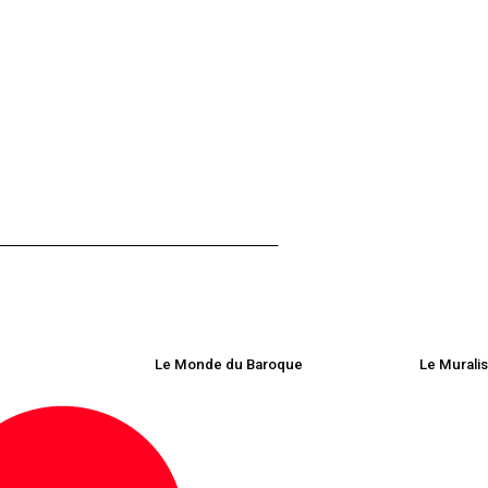
Le Monde du Baroque
Le Murali