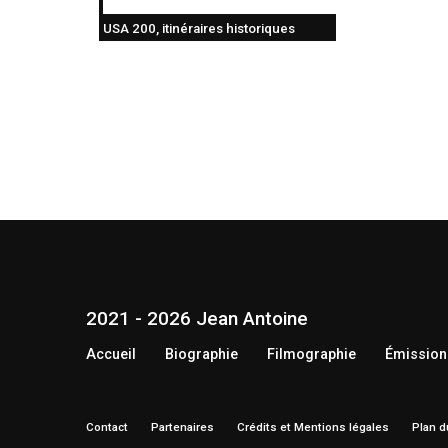
USA 200, itinéraires historiques
2021 - 2026 Jean Antoine
Accueil
Biographie
Filmographie
Émission
Contact
Partenaires
Crédits et Mentions légales
Plan d