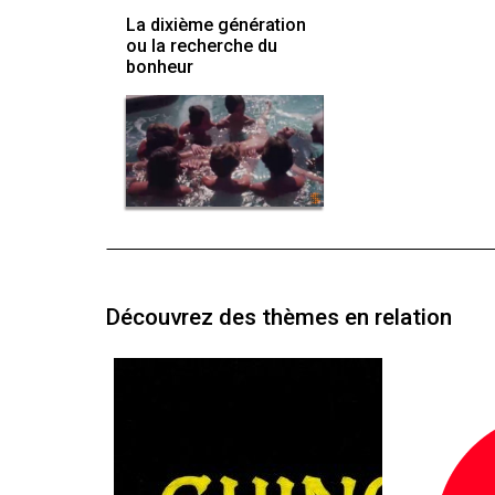
La dixième génération
ou la recherche du
bonheur
Découvrez des thèmes en relation