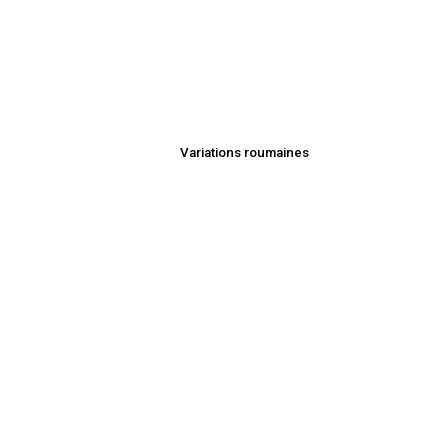
Variations roumaines