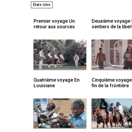
États-Unis
Premier voyage Un
Deuxième voyage 
retour aux sources
sentiers de la liber
Quatrième voyage En
Cinquième voyage
Louisiane
fin de la frontière