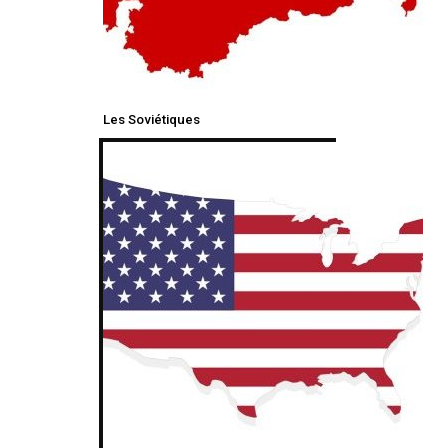
Les Soviétiques