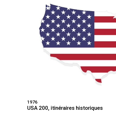
1976
USA 200, itinéraires historiques