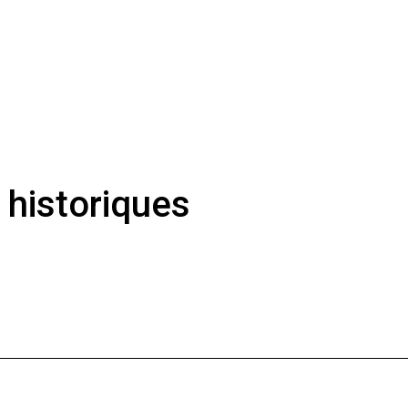
 historiques