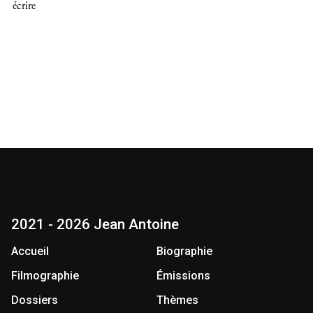
écrire
2021 - 2026 Jean Antoine
Accueil
Biographie
Filmographie
Émissions
Dossiers
Thèmes