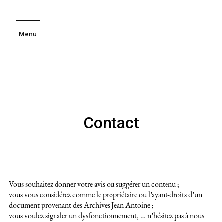
Menu
Contact
Vous souhaitez donner votre avis ou suggérer un contenu ;
vous vous considérez comme le propriétaire ou l’ayant-droits d’un
document provenant des Archives Jean Antoine ;
vous voulez signaler un dysfonctionnement, … n’hésitez pas à nous