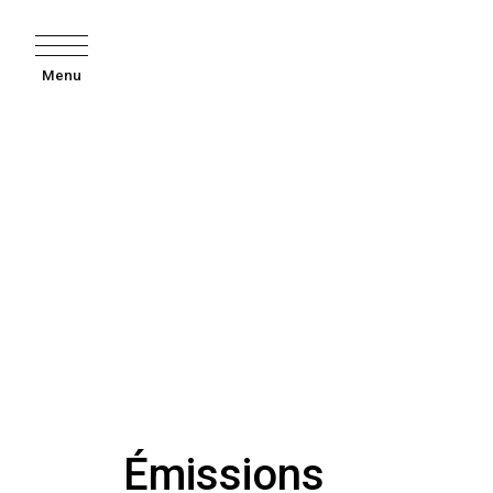
Menu
Émissions