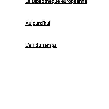
La Bibliothèque européenne
Aujourd’hui
L’air du temps