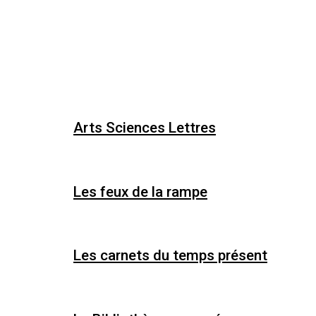
Arts Sciences Lettres
Les feux de la rampe
Les carnets du temps présent