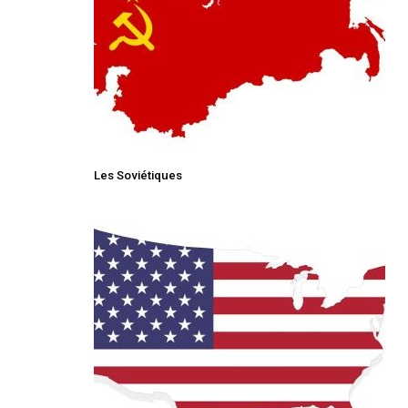
Les Soviétiques