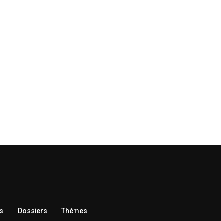
s
Dossiers
Thèmes