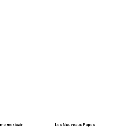
sme mexicain
Les Nouveaux Papes