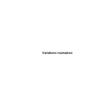
Variations roumaines