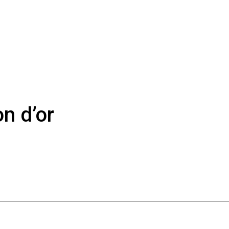
on d’or