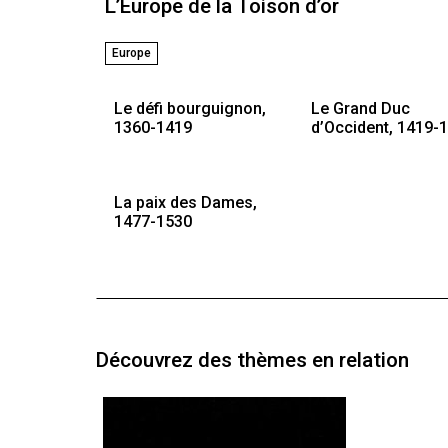
L’Europe de la Toison d’or
Europe
Le défi bourguignon,
Le Grand Duc
1360-1419
d’Occident, 1419-
La paix des Dames,
1477-1530
Découvrez des thèmes en relation