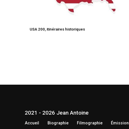
USA 200, itinéraires historiques
2021 - 2026 Jean Antoine
Accueil
Biographie
Filmographie
Émission