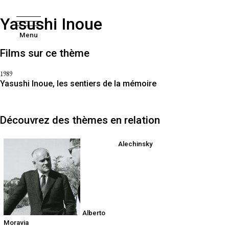
Yasushi Inoue
Menu
Films sur ce thème
1989
Yasushi Inoue, les sentiers de la mémoire
Découvrez des thèmes en relation
Alechinsky
Alberto
Moravia