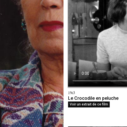
1963
Le Crocodile en peluche
Voir un extrait de ce film