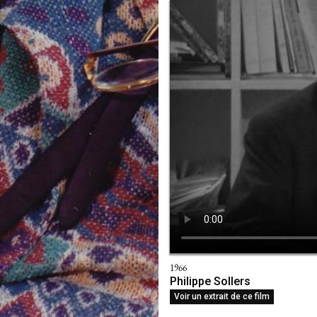
1966
Philippe Sollers
Voir un extrait de ce film