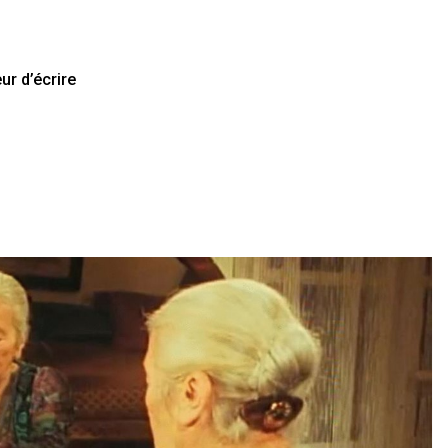
ur d’écrire