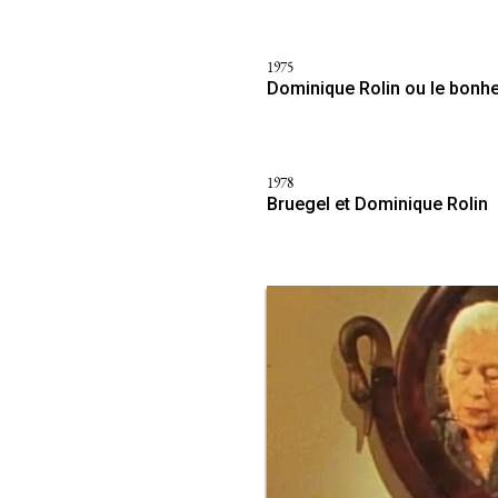
1975
Dominique Rolin ou le bonhe
1978
Bruegel et Dominique Rolin