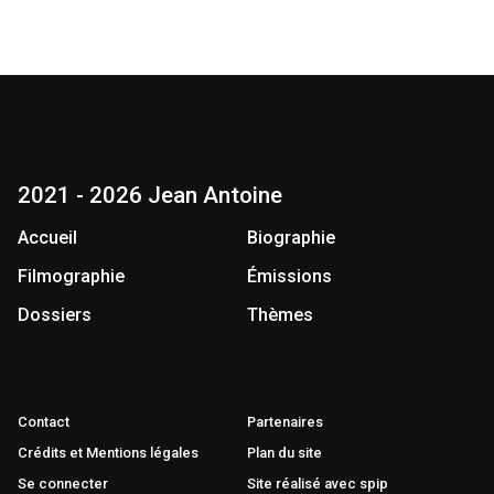
2021 - 2026 Jean Antoine
Accueil
Biographie
Filmographie
Émissions
Dossiers
Thèmes
Contact
Partenaires
Crédits et Mentions légales
Plan du site
Se connecter
Site réalisé avec spip