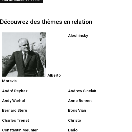
Découvrez des thèmes en relation
Alechinsky
Alberto
Moravia
André Reybaz
Andrew Sinclair
Andy Warhol
Anne Bonnet
Bernard Stern
Boris Vian
Charles Trenet
Christo
Constantin Meunier
Dado