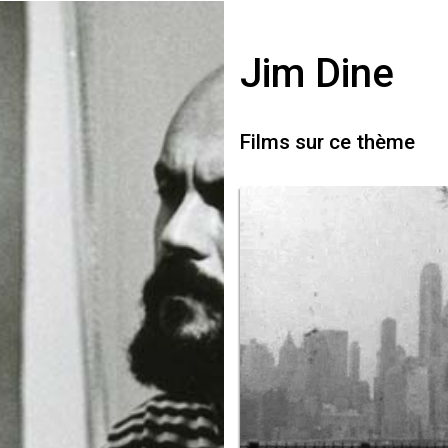
Jim Dine
Films sur ce thème