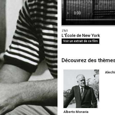
1965
L’École de New York
Voir un extrait de ce film
Découvrez des thèmes 
Alech
Alberto Moravia