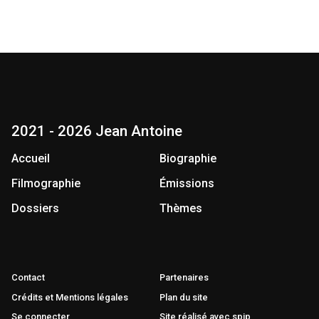
2021 - 2026 Jean Antoine
Accueil
Biographie
Filmographie
Émissions
Dossiers
Thèmes
Contact
Partenaires
Crédits et Mentions légales
Plan du site
Se connecter
Site réalisé avec spip