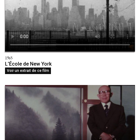
1965
L’École de New York
Voir un extrait de ce film