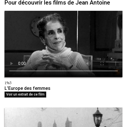
Pour découvrir les films de Jean Antoine
1963
L’Europe des femmes
Voir un extrait de ce film