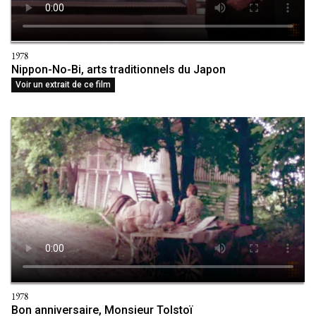
1978
Nippon-No-Bi, arts traditionnels du Japon
Voir un extrait de ce film
1978
Bon anniversaire, Monsieur Tolstoï