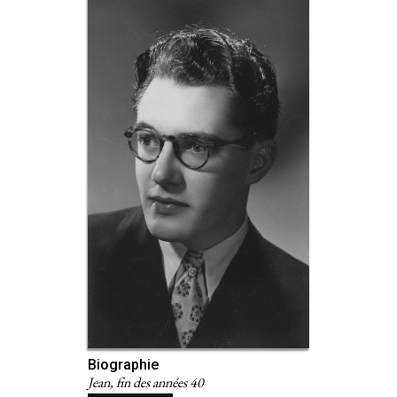
Biographie
Jean, fin des années 40