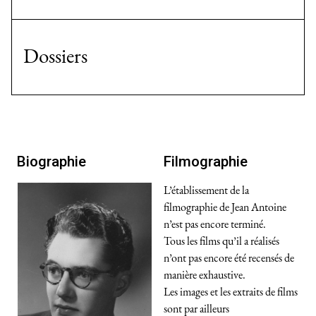
Dossiers
Biographie
Filmographie
L’établissement de la
filmographie de Jean Antoine
n’est pas encore terminé.
Tous les films qu’il a réalisés
n’ont pas encore été recensés de
manière exhaustive.
Les images et les extraits de films
sont par ailleurs