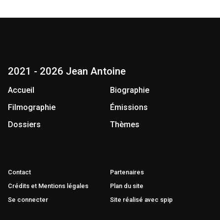
2021 - 2026 Jean Antoine
Accueil
Biographie
Filmographie
Émissions
Dossiers
Thèmes
Contact
Partenaires
Crédits et Mentions légales
Plan du site
Se connecter
Site réalisé avec spip