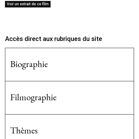
Voir un extrait de ce film
Accès direct aux rubriques du site
Biographie
Filmographie
Thèmes