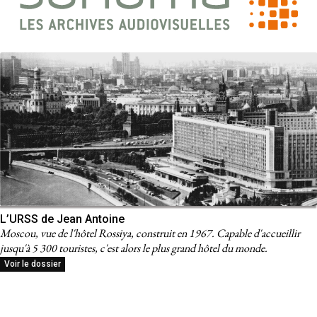
L’URSS de Jean Antoine
Moscou, vue de l'hôtel Rossiya, construit en 1967. Capable d'accueillir
jusqu'à 5 300 touristes, c'est alors le plus grand hôtel du monde.
Voir le dossier