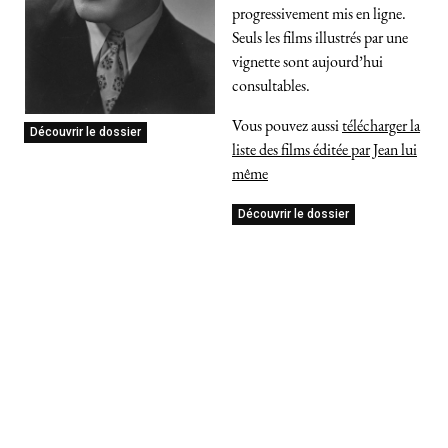
progressivement mis en ligne.
Seuls les films illustrés par une
vignette sont aujourd’hui
consultables.
Vous pouvez aussi
télécharger la
Découvrir le dossier
liste des films éditée par Jean lui
même
Découvrir le dossier