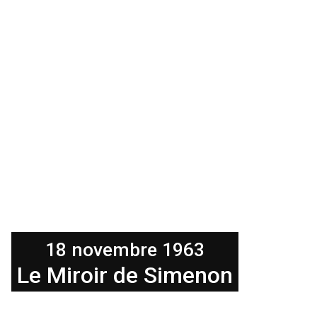
18 novembre 1963
Le Miroir de Simenon