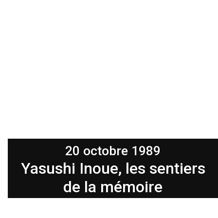
20 octobre 1989
Yasushi Inoue, les sentiers
de la mémoire