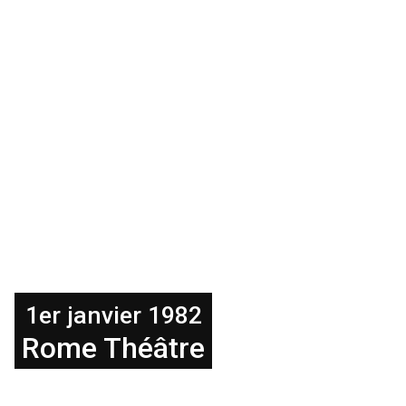
1er janvier 1982
Rome Théâtre