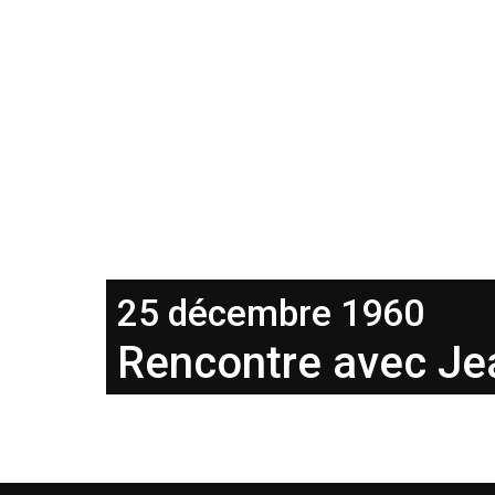
25 décembre 1960
Rencontre avec Je