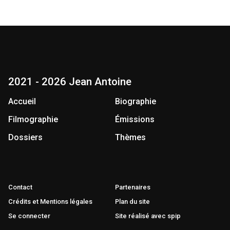
2021 - 2026 Jean Antoine
Accueil
Biographie
Filmographie
Émissions
Dossiers
Thèmes
Contact
Partenaires
Crédits et Mentions légales
Plan du site
Se connecter
Site réalisé avec spip