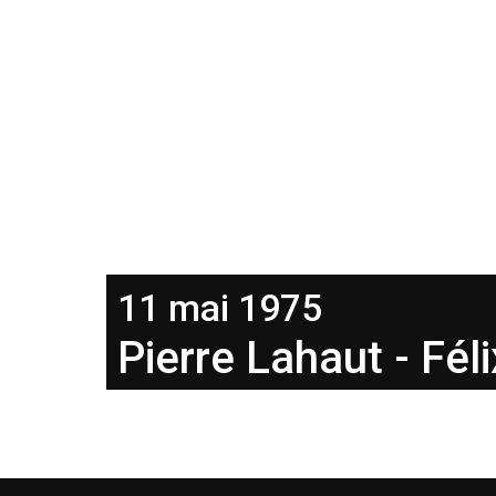
11 mai 1975
Pierre Lahaut - Féli