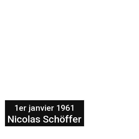
1er janvier 1961
Nicolas Schöffer