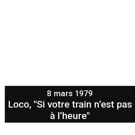
8 mars 1979
Loco, "Si votre train n’est pas
à l’heure"