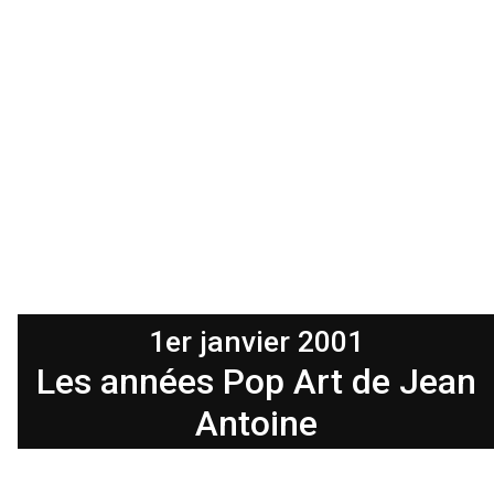
1er janvier 2001
Les années Pop Art de Jean
Antoine