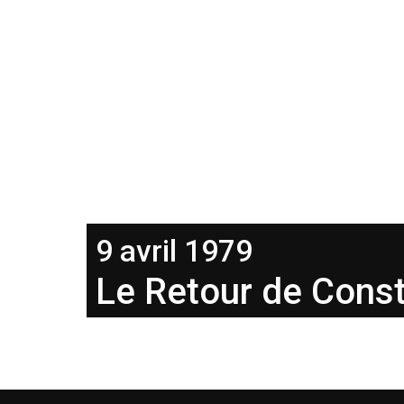
9 avril 1979
Le Retour de Cons