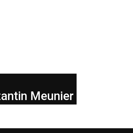
tantin Meunier