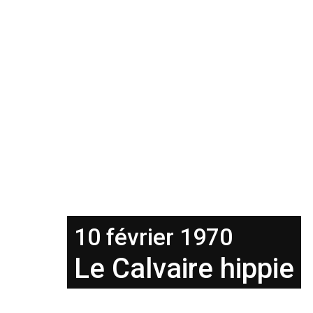
10 février 1970
Le Calvaire hippie