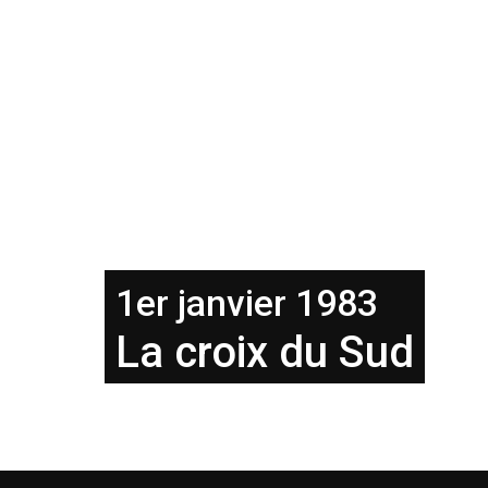
1er janvier 1983
La croix du Sud