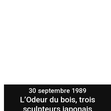
30 septembre 1989
L’Odeur du bois, trois
sculpteurs japonais