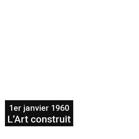
1er janvier 1960
L’Art construit