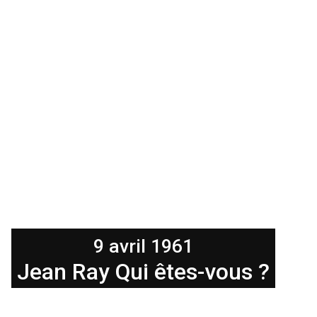
9 avril 1961
Jean Ray Qui êtes-vous ?