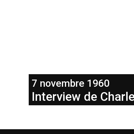
7 novembre 1960
Interview de Charl