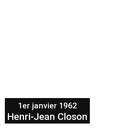
1er janvier 1962
Henri-Jean Closon