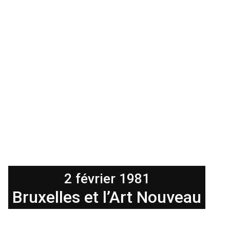
2 février 1981
Bruxelles et l’Art Nouveau