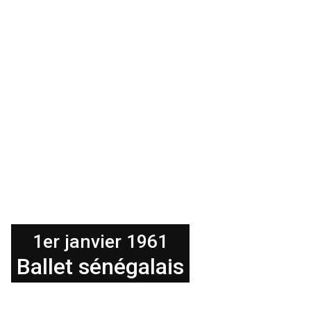
1er janvier 1961
Ballet sénégalais